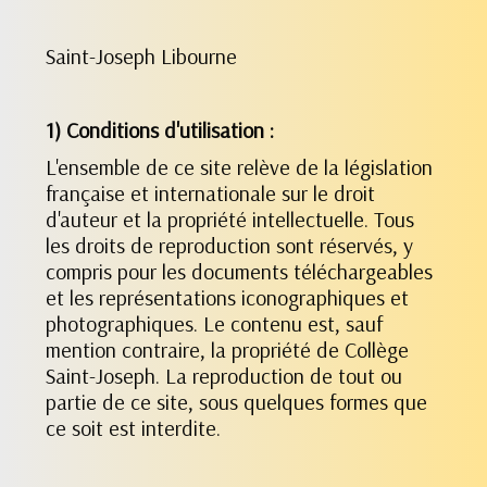
Saint-Joseph Libourne
1) Conditions d'utilisation :
L'ensemble de ce site relève de la législation
française et internationale sur le droit
d'auteur et la propriété intellectuelle. Tous
les droits de reproduction sont réservés, y
compris pour les documents téléchargeables
et les représentations iconographiques et
photographiques. Le contenu est, sauf
mention contraire, la propriété de Collège
Saint-Joseph. La reproduction de tout ou
partie de ce site, sous quelques formes que
ce soit est interdite.