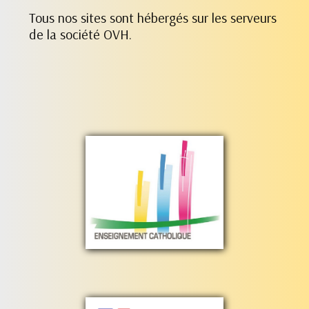
Tous nos sites sont hébergés sur les serveurs
de la société OVH.