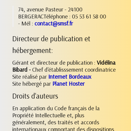
74, avenue Pasteur - 24100
BERGERACTéléphone : 05 53 61 58 00
- Mél :
contact@smsf.fr
Directeur de publication et
hébergement:
Gérant et directeur de publication :
Vidélina
Bibard -
Chef d'établisssement coordinatrice
Site réalisé par
Internet Bordeaux
Site hébergé par
Planet Hoster
Droits d'auteurs
En application du Code français de la
Propriété Intellectuelle et, plus
généralement, des traités et accords
internationaux comportant des dispositions