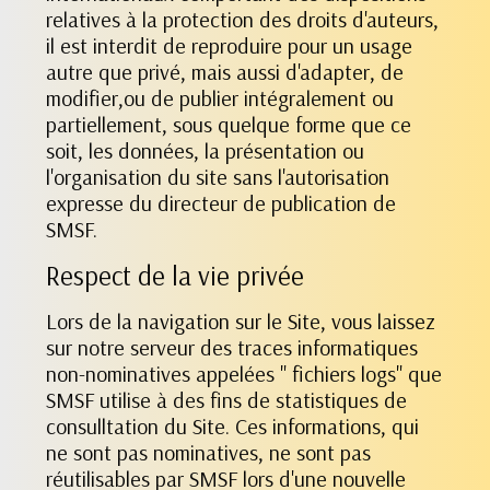
relatives à la protection des droits d'auteurs,
il est interdit de reproduire pour un usage
autre que privé, mais aussi d'adapter, de
modifier,ou de publier intégralement ou
partiellement, sous quelque forme que ce
soit, les données, la présentation ou
l'organisation du site sans l'autorisation
expresse du directeur de publication de
SMSF.
Respect de la vie privée
Lors de la navigation sur le Site, vous laissez
sur notre serveur des traces informatiques
non-nominatives appelées " fichiers logs" que
SMSF utilise à des fins de statistiques de
consulltation du Site. Ces informations, qui
ne sont pas nominatives, ne sont pas
réutilisables par SMSF lors d'une nouvelle