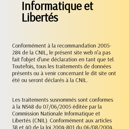
Informatique et
Libertés
Conformément à la recommandation 2005-
284 de la CNIL, le présent site web n’a pas
fait l’objet d’une déclaration en tant que tel.
Toutefois, tous les traitements de données
présents ou à venir concernant le dit site ont
été ou seront déclarés à la CNIL.
Les traitements susnommés sont conformes
à la NS48 du 07/06/2005 éditée par la
Commission Nationale Informatique et
Libertés (CNIL). Conformément aux articles
38 et 40 de la loi 2004-801 du 06/08/2004,