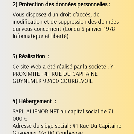
2) Protection des données personnelles :
Vous disposez d'un droit d'accès, de
modification et de suppression des données
qui vous concernent (Loi du 6 janvier 1978
Informatique et liberté).
3) Réalisation :
Ce site Web a été réalisé par la société : Y-
PROXIMITE - 41 RUE DU CAPITAINE
GUYNEMER 92400 COURBEVOIE
4) Hébergement :
SARL ALIENOR.NET au capital social de 71
000 €
Adresse du siège social : 41 Rue Du Capitaine
Guynemer 92400 Courbevoie