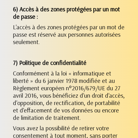
6) Accès à des zones protégées par un mot
de passe :
L'accès à des zones protégées par un mot de
passe est réservé aux personnes autorisées
seulement.
7) Politique de confidentialité
Conformément à la loi « informatique et
liberté » du 6 janvier 1978 modifiée et au
Règlement européen n°2016/679/UE du 27
avril 2016, vous bénéficiez d'un droit d'accès,
d'opposition, de rectification, de portabilité
et d'effacement de vos données ou encore
de limitation de traitement.
Vous avez la possibilité de retirer votre
consentement à tout moment, sans porter