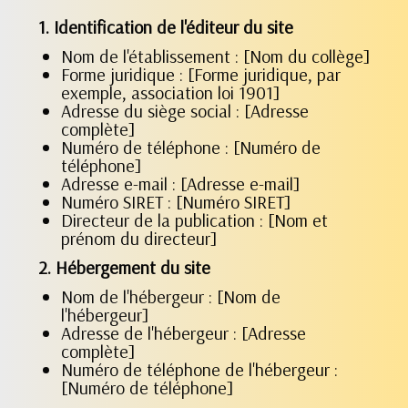
1. Identification de l'éditeur du site
Nom de l'établissement : [Nom du collège]
Forme juridique : [Forme juridique, par
exemple, association loi 1901]
Adresse du siège social : [Adresse
complète]
Numéro de téléphone : [Numéro de
téléphone]
Adresse e-mail : [Adresse e-mail]
Numéro SIRET : [Numéro SIRET]
Directeur de la publication : [Nom et
prénom du directeur]
2. Hébergement du site
Nom de l'hébergeur : [Nom de
l'hébergeur]
Adresse de l'hébergeur : [Adresse
complète]
Numéro de téléphone de l'hébergeur :
[Numéro de téléphone]