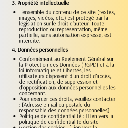
3. Propriété intellectuelle
L'ensemble du contenu de ce site (textes,
images, vidéos, etc.) est protégé par la
législation sur le droit d'auteur. Toute
reproduction ou représentation, même
partielle, sans autorisation expresse, est
interdite.
4. Données personnelles
Conformément au Règlement Général sur
la Protection des Données (RGPD) et à la
loi Informatique et Libertés, les
utilisateurs disposent d'un droit d'accès,
de rectification, de suppression et
d'opposition aux données personnelles les
concernant.
Pour exercer ces droits, veuillez contacter
: [Adresse e-mail ou postale du
responsable des données personnelles]
Politique de confidentialité : [Lien vers la
politique de confidentialité du site]
Gestion des cookies : [Lien vers la