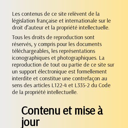
Les contenus de ce site relèvent de la
législation française et internationale sur le
droit d’auteur et la propriété intellectuelle.
Tous les droits de reproduction sont
réservés, y compris pour les documents
téléchargeables, les représentations
iconographiques et photographiques. La
reproduction de tout ou partie de ce site sur
un support électronique est formellement
interdite et constitue une contrefaçon au
sens des articles L122-4 et L335-2 du Code
de la propriété intellectuelle.
Contenu et mise à
jour