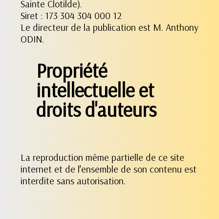
Sainte Clotilde).
Siret : 173 304 304 000 12
Le directeur de la publication est M. Anthony
ODIN.
Propriété
intellectuelle et
droits d'auteurs
La reproduction même partielle de ce site
internet et de l’ensemble de son contenu est
interdite sans autorisation.