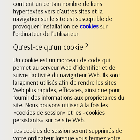
contient un certain nombre de liens
hypertextes vers d’autres sites et la
navigation sur le site est susceptible de
provoquer l’installation de
cookies
sur
l’ordinateur de l’utilisateur.
Qu’est-ce qu’un cookie ?
Un cookie est un morceau de code qui
permet au serveur Web d’identifier et de
suivre l’activité du navigateur Web. Ils sont
largement utilisés afin de rendre les sites
Web plus rapides, efficaces, ainsi que pour
fournir des informations aux propriétaires du
site. Nous pouvons utiliser à la fois les
«cookies de session» et les «cookies
persistants» sur ce site Web.
Les cookies de session seront supprimés de
votre ordinateur lorsque vous fermez votre