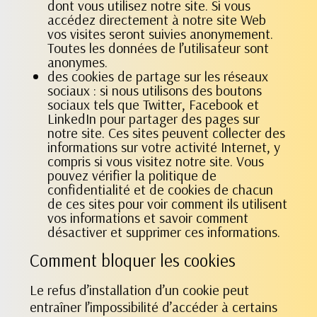
dont vous utilisez notre site. Si vous
accédez directement à notre site Web
vos visites seront suivies anonymement.
Toutes les données de l’utilisateur sont
anonymes.
des cookies de partage sur les réseaux
sociaux : si nous utilisons des boutons
sociaux tels que Twitter, Facebook et
LinkedIn pour partager des pages sur
notre site. Ces sites peuvent collecter des
informations sur votre activité Internet, y
compris si vous visitez notre site. Vous
pouvez vérifier la politique de
confidentialité et de cookies de chacun
de ces sites pour voir comment ils utilisent
vos informations et savoir comment
désactiver et supprimer ces informations.
Comment bloquer les cookies
Le refus d’installation d’un cookie peut
entraîner l’impossibilité d’accéder à certains