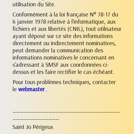
utilisation du Site.
Conformément à la loi française N° 78-17 du
6 janvier 1978 relative à l'informatique, aux
fichiers et aux libertés (CNIL), tout utilisateur
ayant déposé sur ce site des informations
directement ou indirectement nominatives,
peut demander la communication des
informations nominatives le concernant en
s'adressant à SMSF aux coordonnées ci-
dessus et les faire rectifier le cas échéant.
Pour tous problèmes techniques, contacter
le
webmaster
.
______________________________
_____________
Saint Jo Périgeux