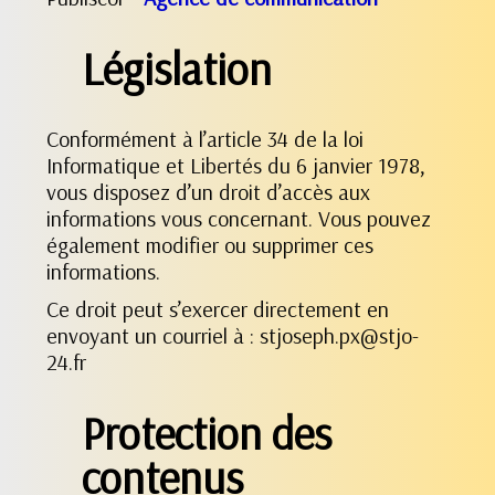
Législation
Conformément à l’article 34 de la loi
Informatique et Libertés du 6 janvier 1978,
vous disposez d’un droit d’accès aux
informations vous concernant. Vous pouvez
également modifier ou supprimer ces
informations.
Ce droit peut s’exercer directement en
envoyant un courriel à : stjoseph.px@stjo-
24.fr
Protection des
contenus