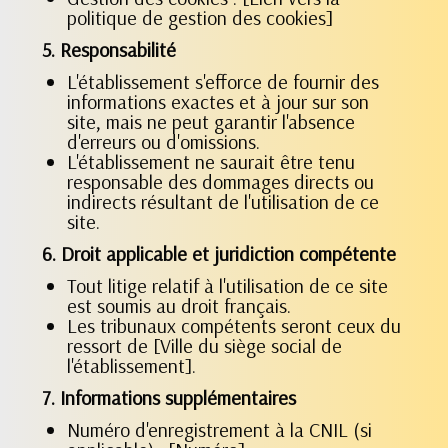
politique de gestion des cookies]
5. Responsabilité
L'établissement s'efforce de fournir des
informations exactes et à jour sur son
site, mais ne peut garantir l'absence
d'erreurs ou d'omissions.
L'établissement ne saurait être tenu
responsable des dommages directs ou
indirects résultant de l'utilisation de ce
site.
6. Droit applicable et juridiction compétente
Tout litige relatif à l'utilisation de ce site
est soumis au droit français.
Les tribunaux compétents seront ceux du
ressort de [Ville du siège social de
l'établissement].
7. Informations supplémentaires
Numéro d'enregistrement à la CNIL (si