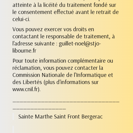
atteinte à la licéité du traitement fondé sur
le consentement effectué avant le retrait de
celui-ci.
Vous pouvez exercer vos droits en
contactant le responsable de traitement, à
l'adresse suivante : guillet-noel@stjo-
libourne.fr
Pour toute information complémentaire ou
réclamation, vous pouvez contacter la
Commission Nationale de l'Informatique et
des Libertés (plus d'informations sur
www.cnil.fr).
______________________________
_______________
Sainte Marthe Saint Front Bergerac