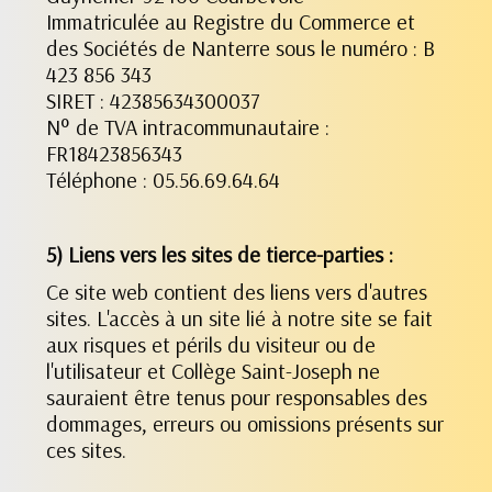
Immatriculée au Registre du Commerce et
des Sociétés de Nanterre sous le numéro : B
423 856 343
SIRET : 42385634300037
N° de TVA intracommunautaire :
FR18423856343
Téléphone : 05.56.69.64.64
5) Liens vers les sites de tierce-parties :
Ce site web contient des liens vers d'autres
sites. L'accès à un site lié à notre site se fait
aux risques et périls du visiteur ou de
l'utilisateur et Collège Saint-Joseph ne
sauraient être tenus pour responsables des
dommages, erreurs ou omissions présents sur
ces sites.