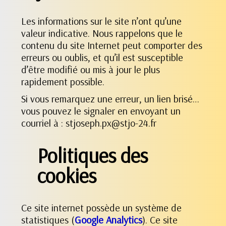
Les informations sur le site n’ont qu’une
valeur indicative. Nous rappelons que le
contenu du site Internet peut comporter des
erreurs ou oublis, et qu’il est susceptible
d’être modifié ou mis à jour le plus
rapidement possible.
Si vous remarquez une erreur, un lien brisé…
vous pouvez le signaler en envoyant un
courriel à : stjoseph.px@stjo-24.fr
Politiques des
cookies
Ce site internet possède un système de
statistiques (
Google Analytics
). Ce site