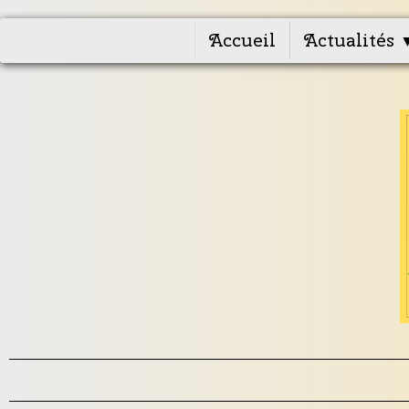
Accueil
Actualités