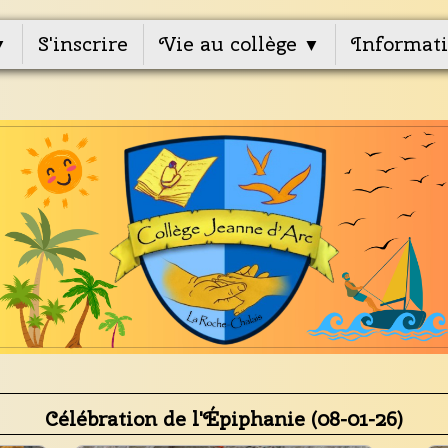
S'inscrire
Vie au collège
Informati
▼
▼
Célébration de l'Épiphanie (08-01-26)