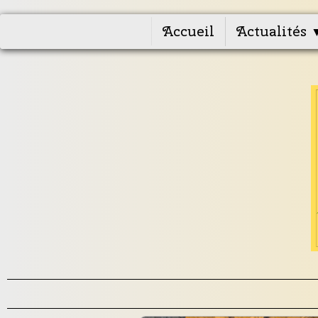
Accueil
Actualités