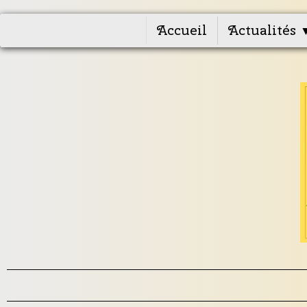
Accueil
Actualités