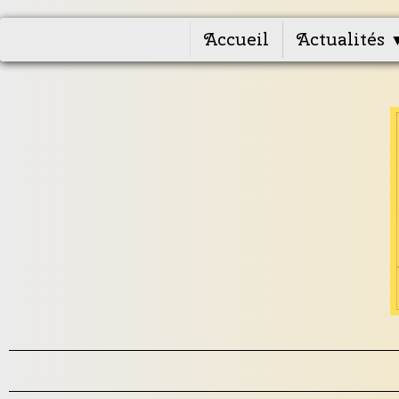
Accueil
Actualités