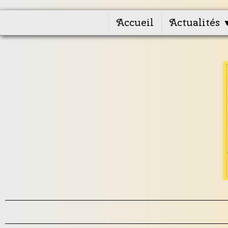
Accueil
Actualités