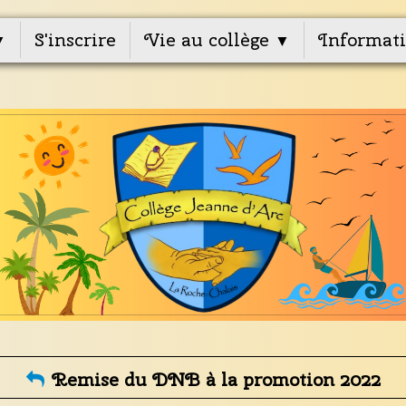
S'inscrire
Vie au collège
Informati
▼
▼
Remise du DNB à la promotion 2022