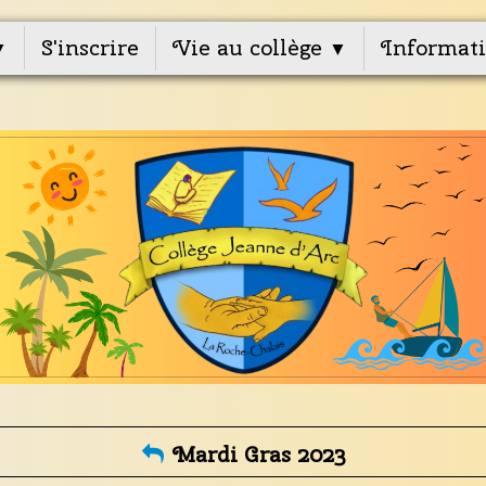
S'inscrire
Vie au collège
Informati
▼
▼
Mardi Gras 2023