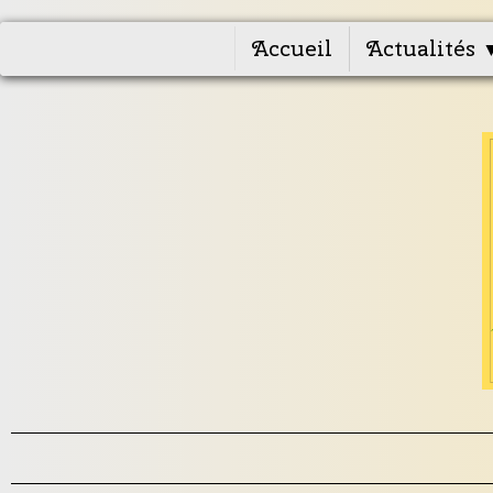
Accueil
Actualités