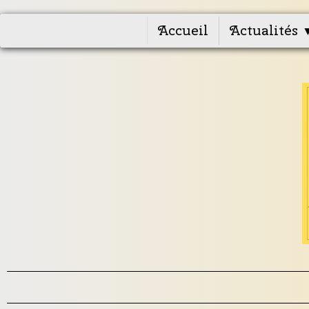
Accueil
Actualités